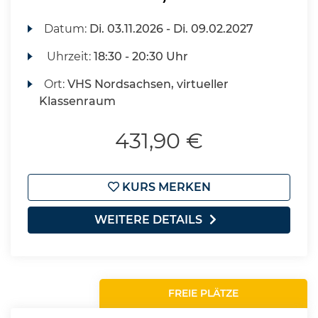
Datum:
Di.
03.11.2026 -
Di.
09.02.2027
Uhrzeit:
18:30 - 20:30 Uhr
Ort:
VHS Nordsachsen, virtueller
Klassenraum
431,90 €
KURS MERKEN
WEITERE DETAILS
FREIE PLÄTZE