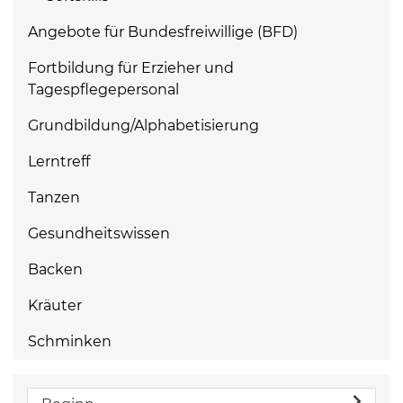
Angebote für Bundesfreiwillige (BFD)
Fortbildung für Erzieher und
Tagespflegepersonal
Grundbildung/Alphabetisierung
Lerntreff
Tanzen
Gesundheitswissen
Backen
Kräuter
Schminken