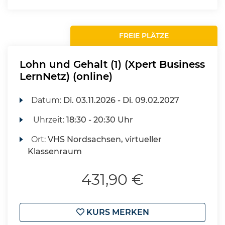
FREIE PLÄTZE
Lohn und Gehalt (1) (Xpert Business
LernNetz) (online)
Datum:
Di.
03.11.2026 -
Di.
09.02.2027
Uhrzeit:
18:30 - 20:30 Uhr
Ort:
VHS Nordsachsen, virtueller
Klassenraum
431,90 €
KURS MERKEN