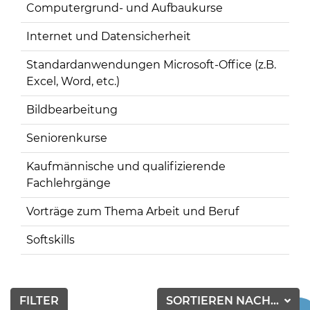
Computergrund- und Aufbaukurse
Internet und Datensicherheit
Standardanwendungen Microsoft-Office (z.B.
Excel, Word, etc.)
Bildbearbeitung
Seniorenkurse
Kaufmännische und qualifizierende
Fachlehrgänge
Vorträge zum Thema Arbeit und Beruf
Softskills
FILTER
SORTIEREN NACH...