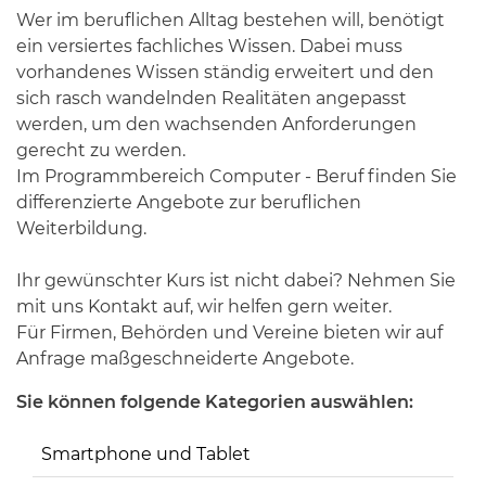
Wer im beruflichen Alltag bestehen will, benötigt
ein versiertes fachliches Wissen. Dabei muss
vorhandenes Wissen ständig erweitert und den
sich rasch wandelnden Realitäten angepasst
werden, um den wachsenden Anforderungen
gerecht zu werden.
Im Programmbereich Computer - Beruf finden Sie
differenzierte Angebote zur beruflichen
Weiterbildung.
Ihr gewünschter Kurs ist nicht dabei? Nehmen Sie
mit uns Kontakt auf, wir helfen gern weiter.
Für Firmen, Behörden und Vereine bieten wir auf
Anfrage maßgeschneiderte Angebote.
Sie können folgende Kategorien auswählen:
Smartphone und Tablet