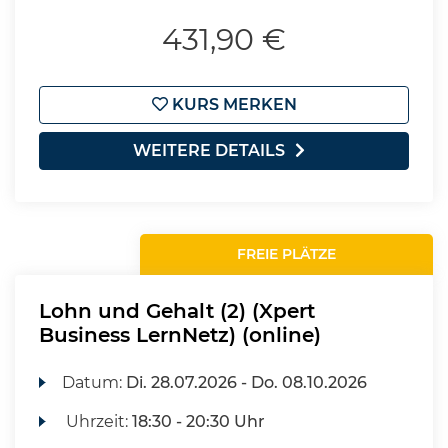
431,90 €
KURS MERKEN
WEITERE DETAILS
FREIE PLÄTZE
Lohn und Gehalt (2) (Xpert
Business LernNetz) (online)
Datum:
Di.
28.07.2026 -
Do.
08.10.2026
Uhrzeit:
18:30 - 20:30 Uhr