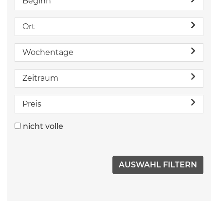
Beginn
Ort
Wochentage
Zeitraum
Preis
nicht volle