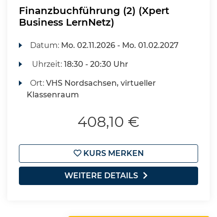
Finanzbuchführung (2) (Xpert
Business LernNetz)
Datum:
Mo.
02.11.2026 -
Mo.
01.02.2027
Uhrzeit:
18:30 - 20:30 Uhr
Ort:
VHS Nordsachsen, virtueller
Klassenraum
408,10 €
KURS MERKEN
WEITERE DETAILS