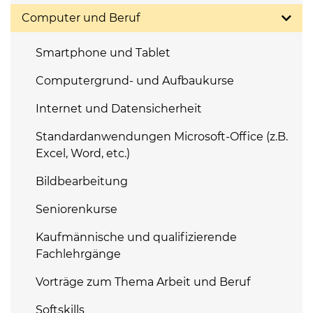
Computer und Beruf
Smartphone und Tablet
Computergrund- und Aufbaukurse
Internet und Datensicherheit
Standardanwendungen Microsoft-Office (z.B.
Excel, Word, etc.)
Bildbearbeitung
Seniorenkurse
Kaufmännische und qualifizierende
Fachlehrgänge
Vorträge zum Thema Arbeit und Beruf
Softskills