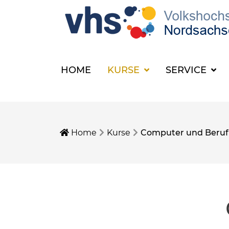
HOME
KURSE
SERVICE
Home
Kurse
Computer und Beruf