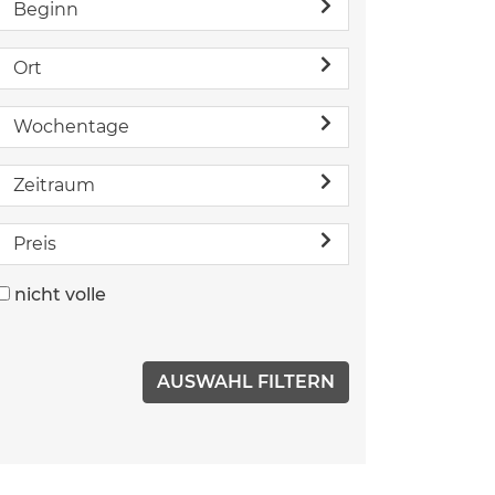
Beginn
Ort
Wochentage
Zeitraum
Preis
nicht volle