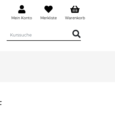
Mein Konto
Merkliste
Warenkorb
F