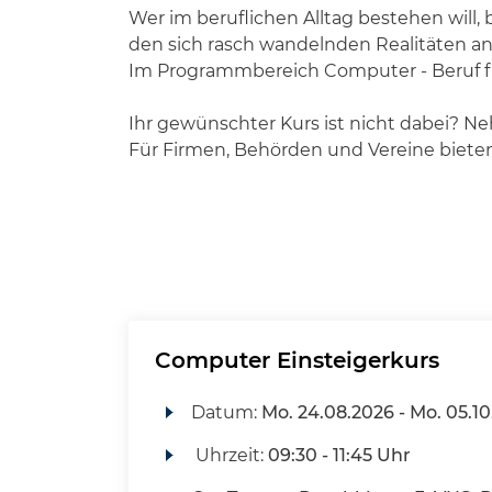
Wer im beruflichen Alltag bestehen will,
den sich rasch wandelnden Realitäten 
Im Programmbereich Computer - Beruf fin
Ihr gewünschter Kurs ist nicht dabei? Ne
Für Firmen, Behörden und Vereine biete
Computer Einsteigerkurs
Datum:
Mo.
24.08.2026 -
Mo.
05.10
Uhrzeit:
09:30 - 11:45 Uhr