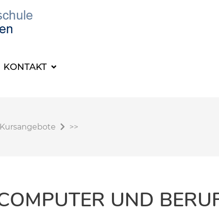
KONTAKT
Kursangebote
>>
COMPUTER UND BERU