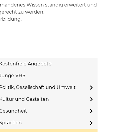
 vorhandenes Wissen ständig erweitert und
erecht zu werden.
rbildung.
Kostenfreie Angebote
Junge VHS
Politik, Gesellschaft und Umwelt
Kultur und Gestalten
Gesundheit
Sprachen