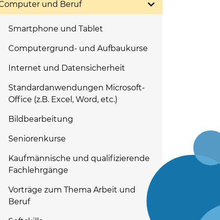
Computer und Beruf
Smartphone und Tablet
Computergrund- und Aufbaukurse
Internet und Datensicherheit
Standardanwendungen Microsoft-
Office (z.B. Excel, Word, etc.)
Bildbearbeitung
Seniorenkurse
Kaufmännische und qualifizierende
Fachlehrgänge
Vorträge zum Thema Arbeit und
Beruf