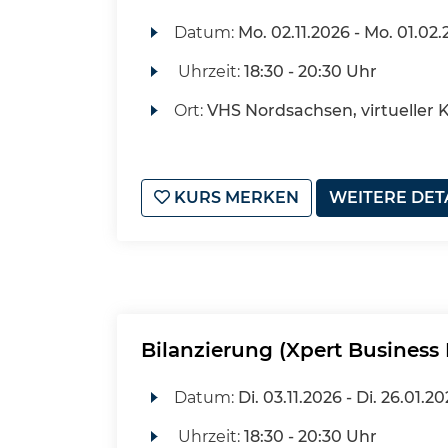
Datum:
Mo.
02.11.2026 -
Mo.
01.02.
Uhrzeit:
18:30 - 20:30 Uhr
Ort:
VHS Nordsachsen, virtueller
KURS MERKEN
WEITERE DET
Bilanzierung (Xpert Business 
Datum:
Di.
03.11.2026 -
Di.
26.01.20
Uhrzeit:
18:30 - 20:30 Uhr