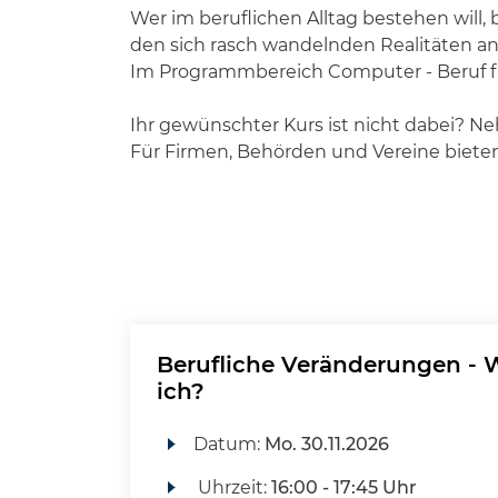
Wer im beruflichen Alltag bestehen will,
den sich rasch wandelnden Realitäten 
Im Programmbereich Computer - Beruf fin
Ihr gewünschter Kurs ist nicht dabei? Ne
Für Firmen, Behörden und Vereine biete
Berufliche Veränderungen - 
ich?
Datum:
Mo.
30.11.2026
Uhrzeit:
16:00 - 17:45 Uhr