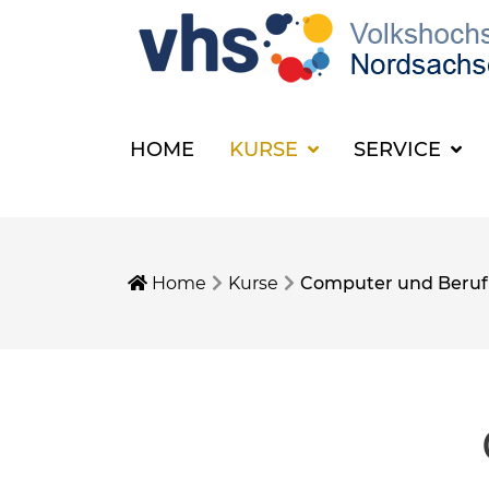
HOME
KURSE
SERVICE
Home
Kurse
Computer und Beruf