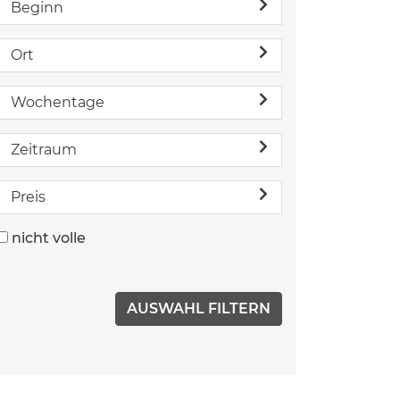
Beginn
Ort
Wochentage
Zeitraum
Preis
nicht volle