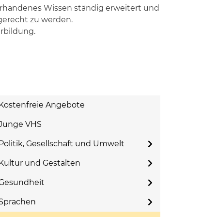
 vorhandenes Wissen ständig erweitert und
erecht zu werden.
rbildung.
Kostenfreie Angebote
Junge VHS
Politik, Gesellschaft und Umwelt
Kultur und Gestalten
Gesundheit
Sprachen