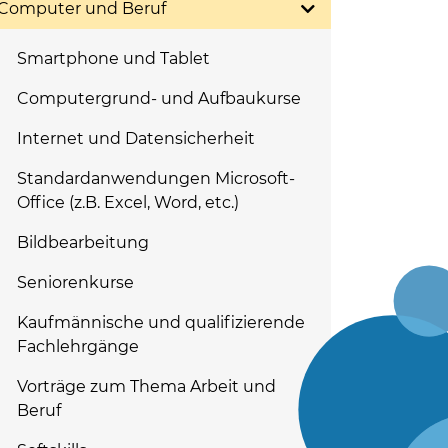
Computer und Beruf
Smartphone und Tablet
Computergrund- und Aufbaukurse
Internet und Datensicherheit
Standardanwendungen Microsoft-
Office (z.B. Excel, Word, etc.)
Bildbearbeitung
Seniorenkurse
Kaufmännische und qualifizierende
Fachlehrgänge
Vorträge zum Thema Arbeit und
Beruf