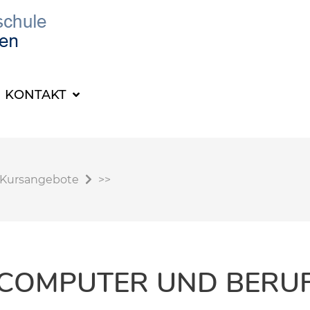
KONTAKT
Kursangebote
>>
COMPUTER UND BERU