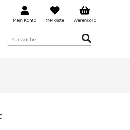
Mein Konto
Merkliste
Warenkorb
F