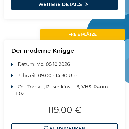
WEITERE DETAILS
FREIE PLÄTZE
Der moderne Knigge
Datum:
Mo.
05.10.2026
Uhrzeit:
09:00 - 14:30 Uhr
Ort:
Torgau, Puschkinstr. 3, VHS, Raum
1.02
119,00 €
KURS MERKEN