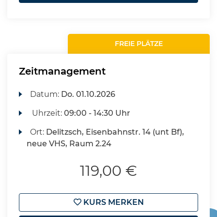
FREIE PLÄTZE
Zeitmanagement
Datum:
Do.
01.10.2026
Uhrzeit:
09:00 - 14:30 Uhr
Ort:
Delitzsch, Eisenbahnstr. 14 (unt Bf),
neue VHS, Raum 2.24
119,00 €
KURS MERKEN