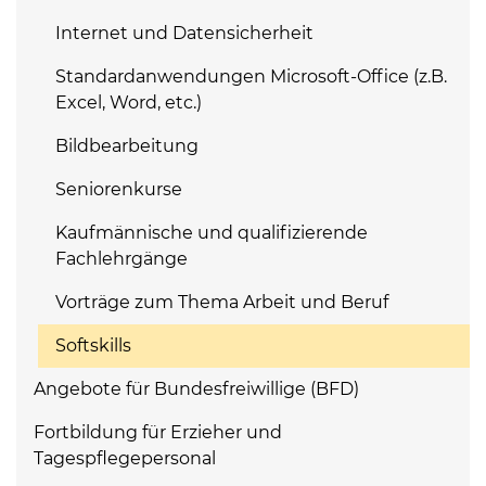
Internet und Datensicherheit
Standardanwendungen Microsoft-Office (z.B.
Excel, Word, etc.)
Bildbearbeitung
Seniorenkurse
Kaufmännische und qualifizierende
Fachlehrgänge
Vorträge zum Thema Arbeit und Beruf
Softskills
Angebote für Bundesfreiwillige (BFD)
Fortbildung für Erzieher und
Tagespflegepersonal