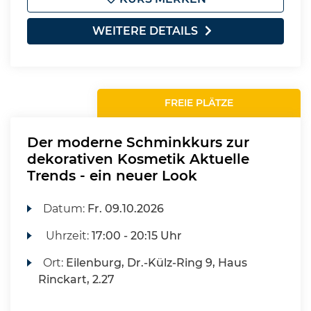
WEITERE DETAILS
FREIE PLÄTZE
Der moderne Schminkkurs zur
dekorativen Kosmetik Aktuelle
Trends - ein neuer Look
Datum:
Fr.
09.10.2026
Uhrzeit:
17:00 - 20:15 Uhr
Ort:
Eilenburg, Dr.-Külz-Ring 9, Haus
Rinckart, 2.27