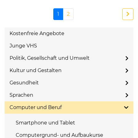
1
2
Kostenfreie Angebote
Junge VHS
Politik, Gesellschaft und Umwelt
Kultur und Gestalten
Gesundheit
Sprachen
Computer und Beruf
Smartphone und Tablet
Computergrund- und Aufbaukurse