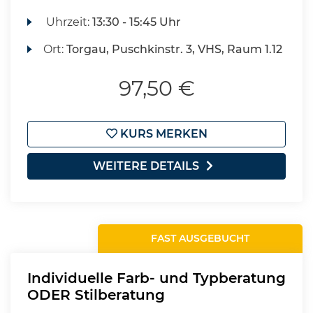
Uhrzeit:
13:30 - 15:45 Uhr
Ort:
Torgau, Puschkinstr. 3, VHS, Raum 1.12
97,50 €
KURS MERKEN
WEITERE DETAILS
FAST AUSGEBUCHT
Individuelle Farb- und Typberatung
ODER Stilberatung