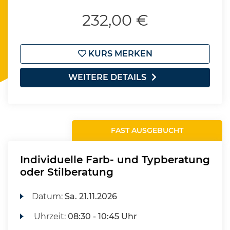
232,00 €
KURS MERKEN
WEITERE DETAILS
FAST AUSGEBUCHT
Individuelle Farb- und Typberatung
oder Stilberatung
Datum:
Sa.
21.11.2026
Uhrzeit:
08:30 - 10:45 Uhr