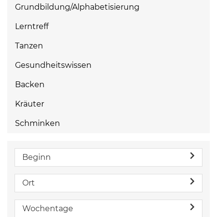
Grundbildung/Alphabetisierung
Lerntreff
Tanzen
Gesundheitswissen
Backen
Kräuter
Schminken
Beginn
Ort
Wochentage