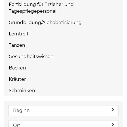
Fortbildung für Erzieher und
Tagespflegepersonal
Grundbildung/Alphabetisierung
Lerntreff
Tanzen
Gesundheitswissen
Backen
Kräuter
Schminken
Beginn
Ort