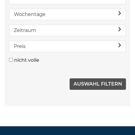
Wochentage
Zeitraum
Preis
nicht volle