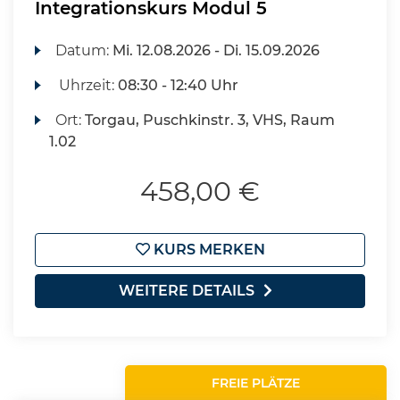
Integrationskurs Modul 5
Datum:
Mi.
12.08.2026 -
Di.
15.09.2026
Uhrzeit:
08:30 - 12:40 Uhr
Ort:
Torgau, Puschkinstr. 3, VHS, Raum
1.02
458,00 €
KURS MERKEN
WEITERE DETAILS
FREIE PLÄTZE