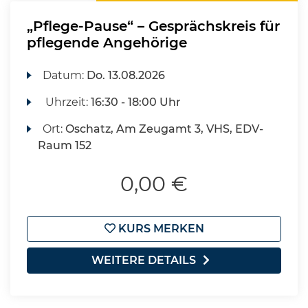
„Pflege-Pause“ – Gesprächskreis für
pflegende Angehörige
Datum:
Do.
13.08.2026
Uhrzeit:
16:30 - 18:00 Uhr
Ort:
Oschatz, Am Zeugamt 3, VHS, EDV-
Raum 152
0,00 €
KURS MERKEN
WEITERE DETAILS