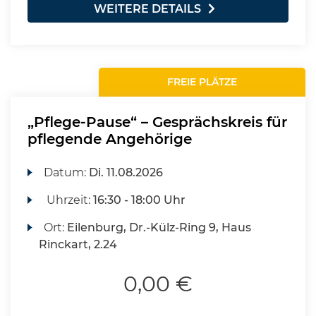
WEITERE DETAILS
FREIE PLÄTZE
„Pflege-Pause“ – Gesprächskreis für
pflegende Angehörige
Datum:
Di.
11.08.2026
Uhrzeit:
16:30 - 18:00 Uhr
Ort:
Eilenburg, Dr.-Külz-Ring 9, Haus
Rinckart, 2.24
0,00 €