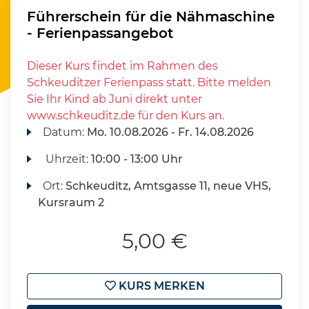
Führerschein für die Nähmaschine
- Ferienpassangebot
Dieser Kurs findet im Rahmen des
Schkeuditzer Ferienpass statt. Bitte melden
Sie Ihr Kind ab Juni direkt unter
www.schkeuditz.de für den Kurs an.
Datum:
Mo.
10.08.2026 -
Fr.
14.08.2026
Uhrzeit:
10:00 - 13:00 Uhr
Ort:
Schkeuditz, Amtsgasse 11, neue VHS,
Kursraum 2
5,00 €
KURS MERKEN