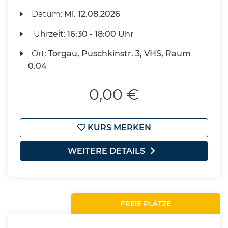
Datum:
Mi.
12.08.2026
Uhrzeit:
16:30 - 18:00 Uhr
Ort:
Torgau, Puschkinstr. 3, VHS, Raum
0.04
0,00 €
KURS MERKEN
WEITERE DETAILS
FREIE PLÄTZE