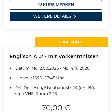
KURS MERKEN
WEITERE DETAILS
FREIE PLÄTZE
Englisch A1.2 - mit Vorkenntnissen
Datum:
Mi.
12.08.2026 -
Mi.
14.10.2026
Uhrzeit:
16:15 - 17:45 Uhr
Ort:
Delitzsch, Eisenbahnstr. 14 (unt Bf),
neue VHS, Raum 2.23
70,00 €