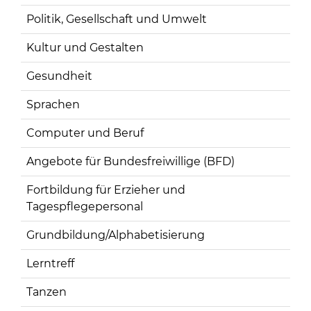
Politik, Gesellschaft und Umwelt
Kultur und Gestalten
Gesundheit
Sprachen
Computer und Beruf
Angebote für Bundesfreiwillige (BFD)
Fortbildung für Erzieher und
Tagespflegepersonal
Grundbildung/Alphabetisierung
Lerntreff
Tanzen